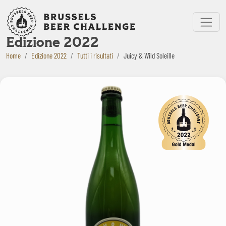
Bruxelles Beer Challenge
Menu
Edizione 2022
Home
Edizione 2022
Tutti i risultati
Juicy & Wild Soleille