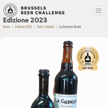
Bruxelles Beer Challenge
Menu
Edizione 2023
Home
Edizione 2023
Tutti i risultati
La Gervoise Brune