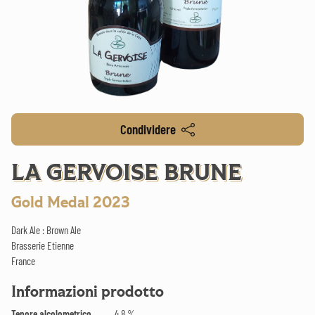
Condividere
LA GERVOISE BRUNE
Gold Medal 2023
Dark Ale : Brown Ale
Brasserie Etienne
France
Informazioni prodotto
Tenore alcolometrico
4.8 %