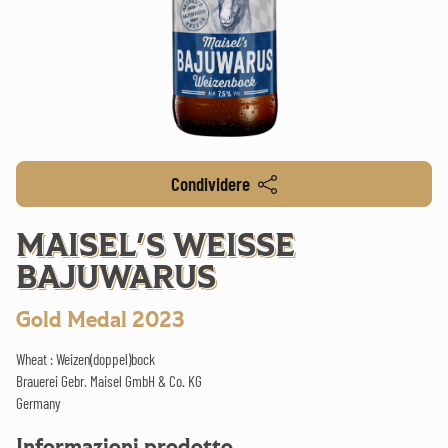
Condividere
MAISEL'S WEISSE
BAJUWARUS
Gold Medal 2023
Wheat : Weizen(doppel)bock
Brauerei Gebr. Maisel GmbH & Co. KG
Germany