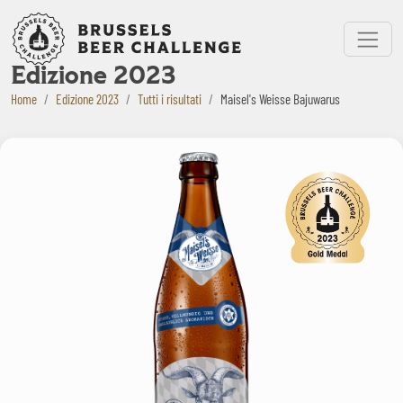
Bruxelles Beer Challenge
Menu
Edizione 2023
Home
Edizione 2023
Tutti i risultati
Maisel's Weisse Bajuwarus