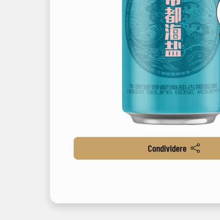
Condividere