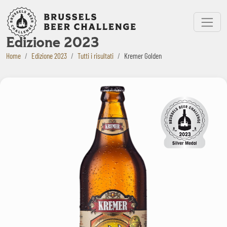
Bruxelles Beer Challenge
Menu
Edizione 2023
Home
Edizione 2023
Tutti i risultati
Kremer Golden