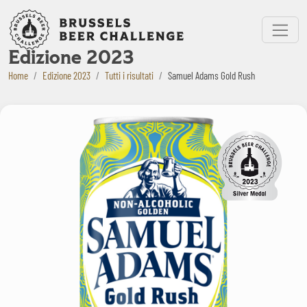
Bruxelles Beer Challenge
Menu
Edizione 2023
Home
Edizione 2023
Tutti i risultati
Samuel Adams Gold Rush