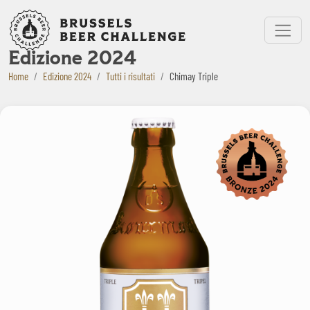
Bruxelles Beer Challenge
Menu
Edizione 2024
Home
Edizione 2024
Tutti i risultati
Chimay Triple