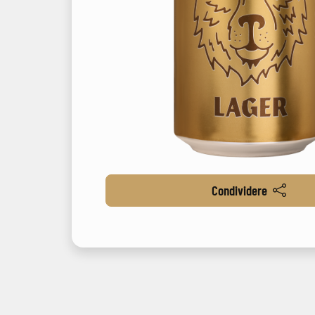
Condividere