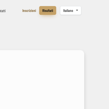
Inscrizioni
Risultati
Italiano
tatti