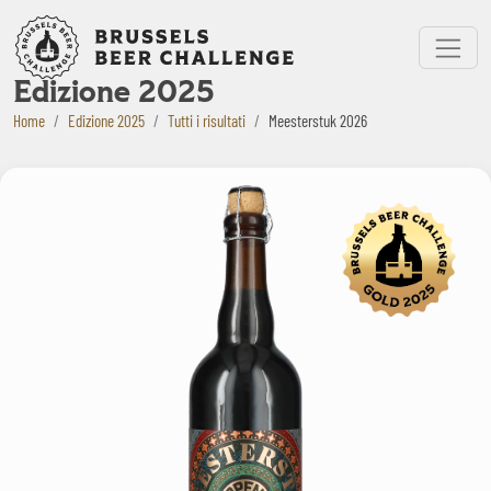
Bruxelles Beer Challenge
Menu
Edizione 2025
Home
Edizione 2025
Tutti i risultati
Meesterstuk 2026