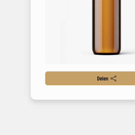
Delen