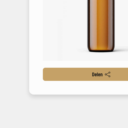
Delen