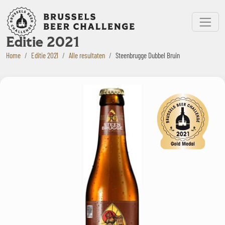
Bruxelles Beer Challenge
Menu
Editie 2021
Home
Editie 2021
Alle resultaten
Steenbrugge Dubbel Bruin