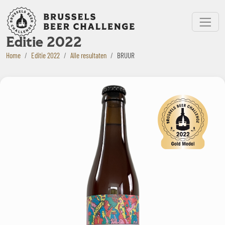
Bruxelles Beer Challenge
Menu
Editie 2022
Home
Editie 2022
Alle resultaten
BRUUR