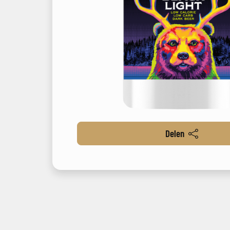
Delen