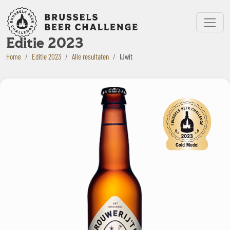
Bruxelles Beer Challenge
Menu
Editie 2023
Home
Editie 2023
Alle resultaten
IJwit