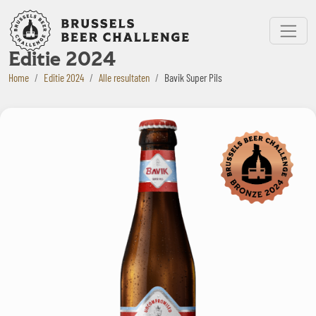
Bruxelles Beer Challenge
Menu
Editie 2024
Home
Editie 2024
Alle resultaten
Bavik Super Pils