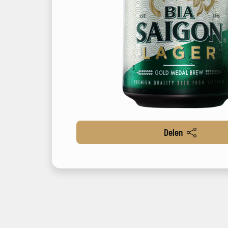
Delen