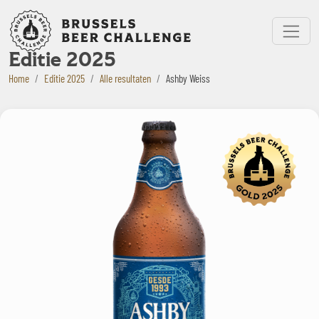
Bruxelles Beer Challenge
Menu
Editie 2025
Home
Editie 2025
Alle resultaten
Ashby Weiss