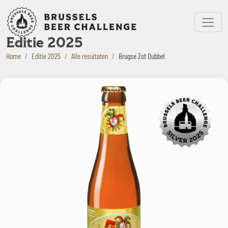
Bruxelles Beer Challenge
Menu
Editie 2025
Home
Editie 2025
Alle resultaten
Brugse Zot Dubbel