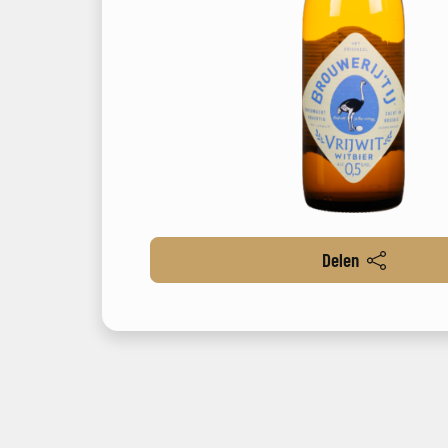
Delen