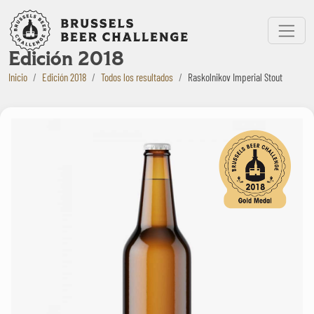
Bruxelles Beer Challenge
Menu
Edición 2018
Inicio
Edición 2018
Todos los resultados
Raskolnikov Imperial Stout