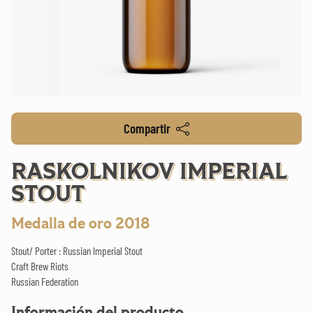
Compartir
RASKOLNIKOV IMPERIAL
STOUT
Medalla de oro 2018
Stout/ Porter : Russian Imperial Stout
Craft Brew Riots
Russian Federation