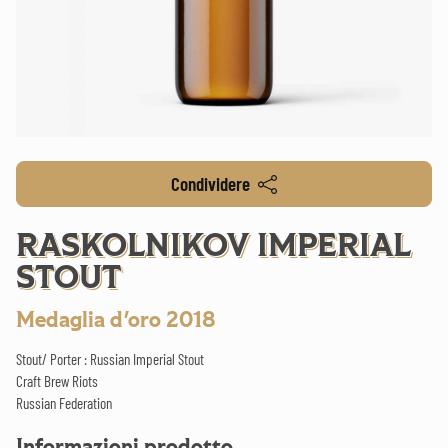
Condividere
RASKOLNIKOV IMPERIAL
STOUT
Medaglia d'oro 2018
Stout/ Porter : Russian Imperial Stout
Craft Brew Riots
Russian Federation