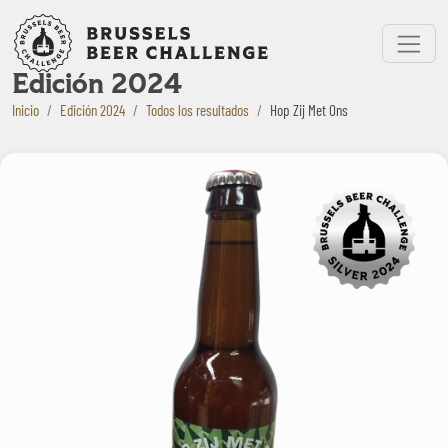
Bruxelles Beer Challenge
Menu
Edición 2024
Inicio
Edición 2024
Todos los resultados
Hop Zij Met Ons