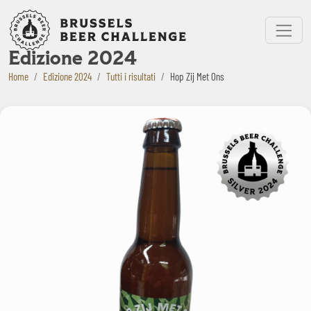
Bruxelles Beer Challenge
Menu
Edizione 2024
Home
Edizione 2024
Tutti i risultati
Hop Zij Met Ons