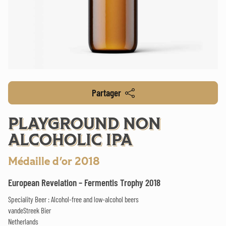
Partager
PLAYGROUND NON
ALCOHOLIC IPA
Médaille d'or 2018
European Revelation – Fermentis Trophy 2018
Speciality Beer : Alcohol-free and low-alcohol beers
vandeStreek Bier
Netherlands