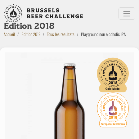
Bruxelles Beer Challenge
Menu
Édition 2018
Accueil
Édition 2018
Tous les résultats
Playground non alcoholic IPA