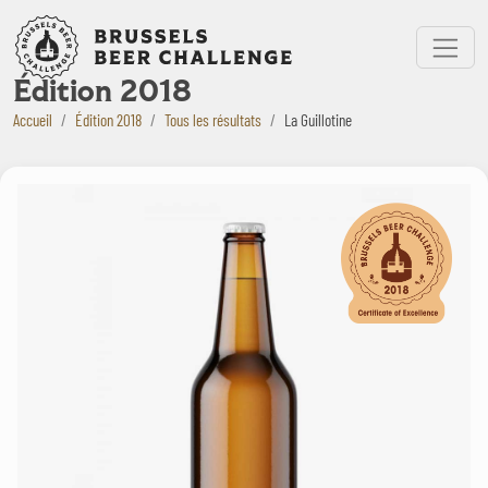
Bruxelles Beer Challenge
Menu
Édition 2018
Accueil
Édition 2018
Tous les résultats
La Guillotine