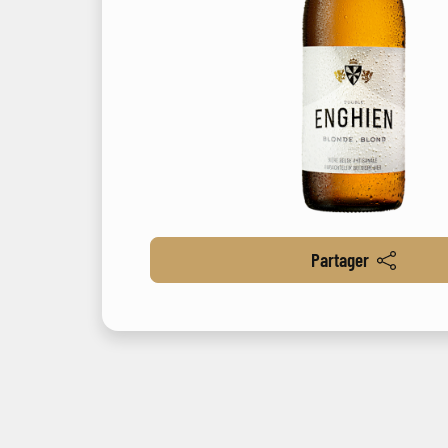
Partager