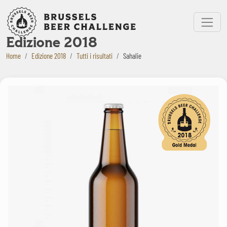
Bruxelles Beer Challenge
Menu
Edizione 2018
Home
Edizione 2018
Tutti i risultati
Sahalie