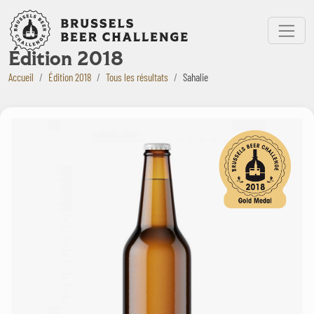
Bruxelles Beer Challenge
Menu
Édition 2018
Accueil
Édition 2018
Tous les résultats
Sahalie