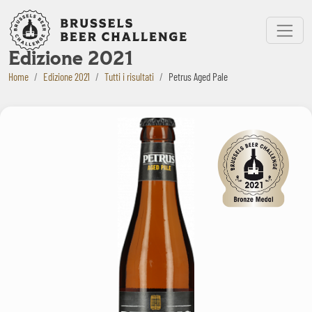
Bruxelles Beer Challenge
Menu
Edizione 2021
Home
Edizione 2021
Tutti i risultati
Petrus Aged Pale