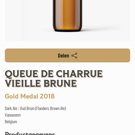
Delen
QUEUE DE CHARRUE
VIEILLE BRUNE
Gold Medal 2018
Dark Ale : Oud Bruin (Flanders Brown Ale)
Vanuxeem
Belgium