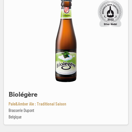
Biolégère
Pale&Amber Ale : Traditional Saison
Brasserie Dupont
Belgique