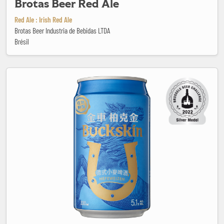
Brotas Beer Red Ale
Red Ale : Irish Red Ale
Brotas Beer Industria de Bebidas LTDA
Brésil
Buckskin Hefeweizen