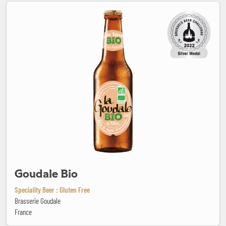
Goudale Bio
Goudale Bio
Speciality Beer : Gluten Free
Brasserie Goudale
France