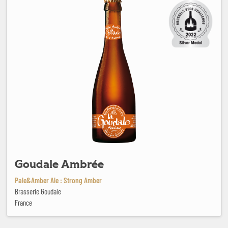
Goudale Ambrée
Pale&Amber Ale : Strong Amber
Brasserie Goudale
France