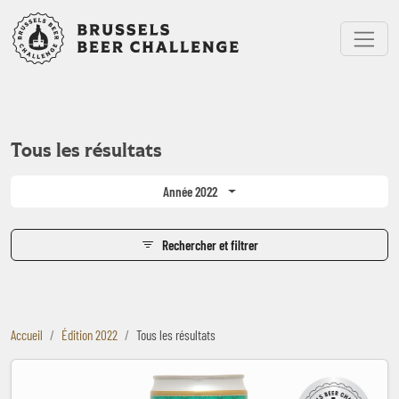
Bruxelles Beer Challenge
Menu
Tous les résultats
Année 2022
Rechercher et filtrer
Accueil
Édition 2022
Tous les résultats
Bia Saigon Special